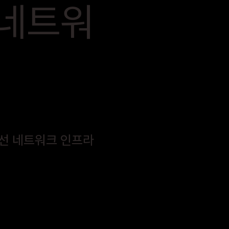
 네트워
선 네트워크 인프라