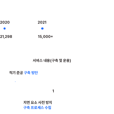
2020
2021
21,298
15,000+
서비스 내용(구축 및 운용)
적기 준공
구축 방안
1
지연 요소 사전 방지
구축 프로세스 수립