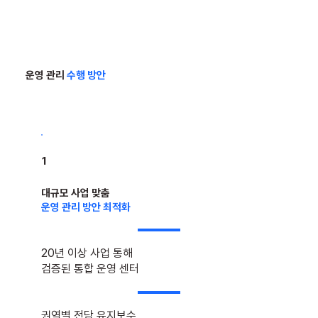
운영 관리
수행 방안
1
대규모 사업 맞춤
운영 관리 방안 최적화
20년 이상 사업 통해
검증된 통합 운영 센터
권역별 전담 유지보수