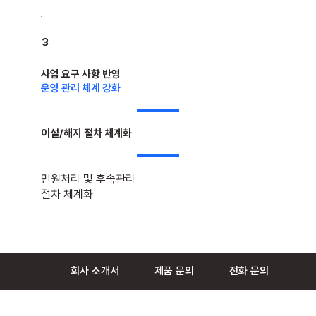
3
사업 요구 사항 반영
운영 관리 체계 강화
이설/해지 절차 체계화
민원처리 및 후속관리
절차 체계화
회사 소개서
제품 문의
전화 문의
4