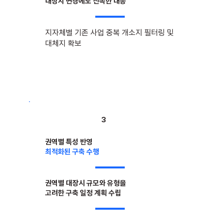
대상지 변경에도 신속한 대응
지자체별 기존 사업 중복 개소지 필터링 및
대체지 확보
3
권역별 특성 반영
최적화된 구축 수행
권역별 대장시 규모와 유형을
고려한 구축 일정 계획 수립