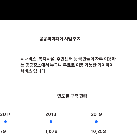
공공와이파이 사업 취지
시내버스, 복지시설, 주민센터 등 국민들이 자주 이용하
는 공공장소에서 누구나 무료로 이용 가능한 와이파이
서비스 입니다
연도별 구축 현황
2017
2018
2019
79
1,078
10,253