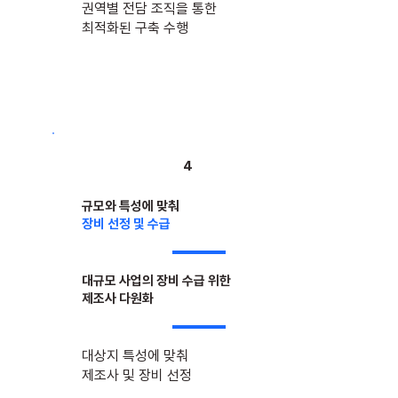
권역별 전담 조직을 통한
​최적화된 구축 수행
4
규모와 특성에 맞춰
장비 선정 및 수급
대규모 사업의 장비 수급 위한
제조사 다원화
대상지 특성에 맞춰
제조사 및 장비 선정