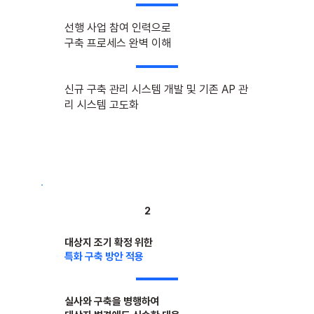
선행 사업 참여 인력으로
​구축 프로세스 완벽 이해
신규 구축 관리 시스템 개발 및 기존 AP 관
리 시스템 고도화
2
대상지 조기 확정 위한
특화 구축 방안 적용
실사와 구축을 병행하여