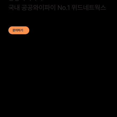
국내 공공와이파이 No.1 위드네트웍스
문의하기