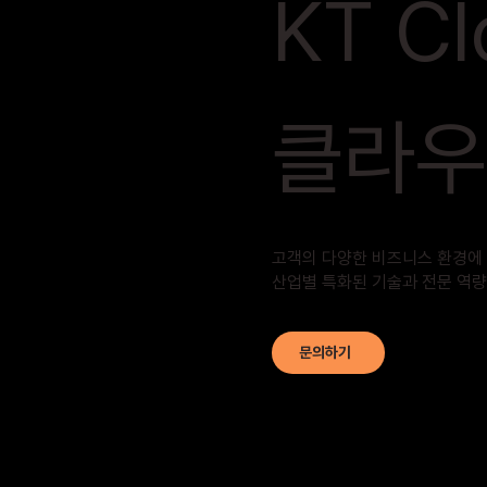
KT Cl
​클라
고객의 다양한 비즈니스 환경에 맞춤
​산업별 특화된 기술과 전문 역
문의하기