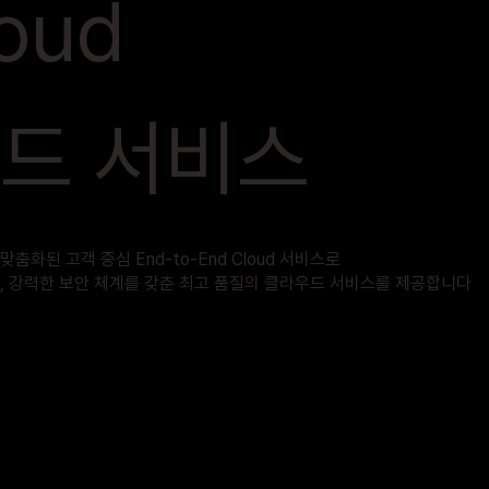
oud
우드 서비스
화된 고객 중심 End-to-End Cloud 서비스로
량, 강력한 보안 체계를 갖춘 최고 품질의 클라우드 서비스를 제공합니다