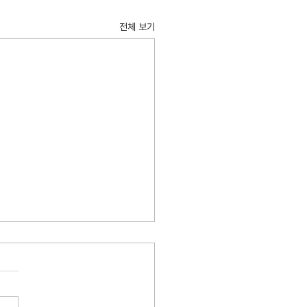
전체 보기