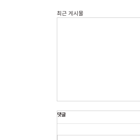
최근 게시물
댓글