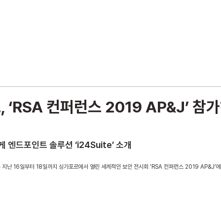
회사 소개
정보 보안 사업
IT 인프라 구축
위
‘RSA 컨퍼런스 2019 AP&J’ 참가
 엔드포인트 솔루션 ‘i24Suite’ 소개
지난 16일부터 18일까지 싱가포르에서 열린 세계적인 보안 전시회 ‘RSA 컨퍼런스 2019 AP&J’