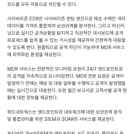
코드를 모두 자동으로 차단할 수 있다.
사이버리즌 EDR은 사이버리즌 헌팅 엔진으로 매초 수백만 개의 
데이터를 가져와 통합하여 상관관계를 분석한다. 그리고 머신러
닝으로 실시간 공격상황을 탐지하고 직관적인 대시보드에 공격 
프로세스를 쉽게 볼 수 있는 가시성을 제공하여 간편하게 대응할 
수 있도록 한다. 원클릭으로 공격 차단이 가능하여 MDR 서비스
에 최적화된 환경을 제공한다.
MDR 서비스는 전문적인 모니터링 요원이 24/7 엔드포인트로
의 공격을 지속적으로 모니터링한다. MDR 전문 요원은 공격이 
발생하기 전에는 예방 및 대응 업무를 수행하고 공격이 발생했을 
때는 실시간으로 대응한다. 또한 월간 보고서로 고객사별 공격 현
황에 대한 정보를 제공한다.
위드네트웍스는 엔드포인트와 네트워크에 대한 상관관계 분석 
및 통합관리를 위한 SIEM과 SOAR의 서비스를 제공한다.
포티넷의 ‘FortiSIEM’은 엔드포인트, IoT, 인프라, 클라우드 등 