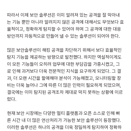
따라서 이제 보안 솔루션은 이미 알려져 있는 공격을 잘 막아내
는 기능 뿐만 아니라 알려지지 않은 공격에 대해서도 무엇보다 효
율적이고, 정확하게 탐지할 수 있어야 하며 그 공격에 대한 대응 
방안까지 자동적으로 만들어 낼 수 있는 솔루션이 되어야 한다.
많은 보안솔루션이 해킹 공격을 차단하기 위해서 보다 효율적인 
탐지 기능을 제공하는 방향으로 발전했다. 하지만 역설적이게도 
이 모든 기능들이 오히려 업무에 대한 부담감을 가중시켰고, 그
로 인해 과거보다 더욱 전문적인 지식을 요구하게 되었다. 그 결
과, 더 오랜 시간을 할애해야 분석이 가능해졌고, 모니터링할 장
비는 더욱 늘어나 그에 따른 더 많은 인력이 필요하게 되었으며, 
결국에는 이미 탐지된 공격조차 제대로 막지 못하는 상황에 이르
렀다.
현재 보안 시장에는 다양한 멀티 플랫폼과 오픈 소스로 인해 빠
른 시간 내 더 많은 연산처리가 가능한 보안 솔루션이 등장했다. 
이러한 솔루션은 하나의 공격을 더욱 정밀하게 탐지하여 정확하