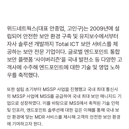
위드네트웍스(대표 안종업, 고인구)는 2009년에 설
립되어 안전한 보안 환경 구축 및 유지보수에서부터 
자사 솔루션 개발까지 Total ICT 보안 서비스를 제
공하는 보안 전문 기업이다. 글로벌 엔드포인트 통합 
보안 플랫폼 ‘사이버리즌’을 국내 발전소 등 다양한 고
객사에 수주해 엔드포인트에 대한 기술 및 영업 노하
우를 축적했다.
또한 설립 초기부터 MSSP 사업을 진행했고 국내 최대 통신사
의 MSSP 사업에 MSS를 공급하여 국내 최대 보안 매니지드 기
업으로 성장하였다. 이를 바탕으로 MSS에서 축적된 기술 인력 
및 인프라, 엔드포인트 솔루션에 대한 깊은 이해를 통해 국내 보
안 환경에 맞는 MDR 서비스를 제시해 고객의 안전한 보안 환경
에 기여하고자 한다.