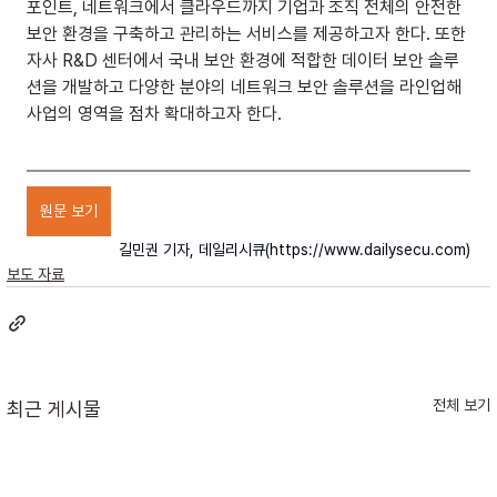
포인트, 네트워크에서 클라우드까지 기업과 조직 전체의 안전한 
보안 환경을 구축하고 관리하는 서비스를 제공하고자 한다. 또한 
자사 R&D 센터에서 국내 보안 환경에 적합한 데이터 보안 솔루
션을 개발하고 다양한 분야의 네트워크 보안 솔루션을 라인업해 
사업의 영역을 점차 확대하고자 한다.
원문 보기
길민권 기자, 데일리시큐(
https://www.dailysecu.com
)
보도 자료
전체 보기
최근 게시물