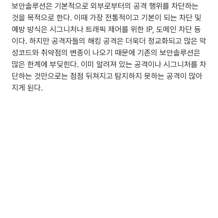
보안솔루션은 기본적으로 외부로부터의 공격 행위를 차단하는 
것을 목적으로 한다. 이때 가장 전통적이고 기본이 되는 차단 및 
예방 방식은 시그니처나 트래픽 제어를 위한 IP, 도메인 차단 등
이다. 하지만 공격자들의 해킹 공격은 더욱더 정교화되고 많은 악
성코드와 취약점의 변종이 나오기 때문에 기존의 보안솔루션은 
많은 한계에 부딪힌다. 이미 알려져 있는 공격이나 시그니처를 차
단하는 것만으로는 점점 뒤쳐지고 탐지하지 못하는 공격이 많아
지게 된다.