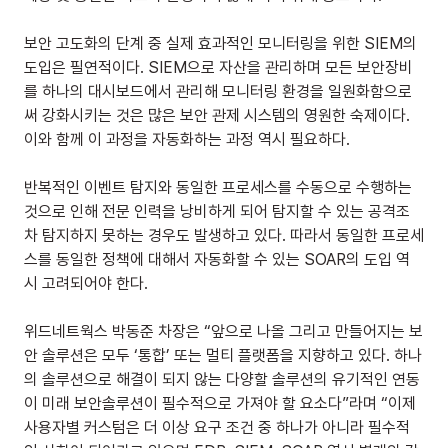
보안 고도화의 단계 중 실제 효과적인 모니터링을 위한 SIEM의 
도입은 필연적이다. SIEM으로 자산을 관리하며 모든 보안장비
를 하나의 대시보드에서 관리해 모니터링 환경을 일원화함으로
써 강화시키는 것은 많은 보안 관제 시스템의 영원한 숙제이다. 
이와 함께 이 과정을 자동화하는 과정 역시 필요하다.
반복적인 이벤트 탐지와 동일한 프로세스를 수동으로 수행하는 
것으로 인해 전문 인력을 낭비하게 되어 탐지할 수 있는 공격조
차 탐지하지 못하는 경우도 발생하고 있다. 따라서 동일한 프로세
스를 동일한 정책에 대해서 자동화할 수 있는 SOAR의 도입 역
시 고려되어야 한다.
위드네트웍스 박동준 차장은 “앞으로 나올 그리고 만들어지는 보
안 솔루션은 모두 ‘통합’ 또는 멀티 플랫폼을 지향하고 있다. 하나
의 솔루션으로 해결이 되지 않는 다양할 솔루션의 유기적인 연동
이 미래 보안솔루션이 필수적으로 가져야 할 요소다”라며 “이제 
사용자별 커스텀은 더 이상 요구 조건 중 하나가 아니라 필수적