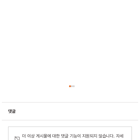
댓글
더 이상 게시물에 대한 댓글 기능이 지원되지 않습니다. 자세