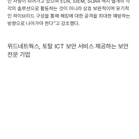
인 사항이 되어가고 있으며 EDR, SIEM, SOAR 역시 별개의 각
각의 솔루션으로 활동하는 것이 아니라 상호 보완적이며 유기적
인 하이브리드 구성을 통해 해킹에 대한 공격을 최대한 예방하는 
방향으로 나아가야 한다”고 강조했다.
위드네트웍스, 토탈 ICT 보안 서비스 제공하는 보안 
전문 기업