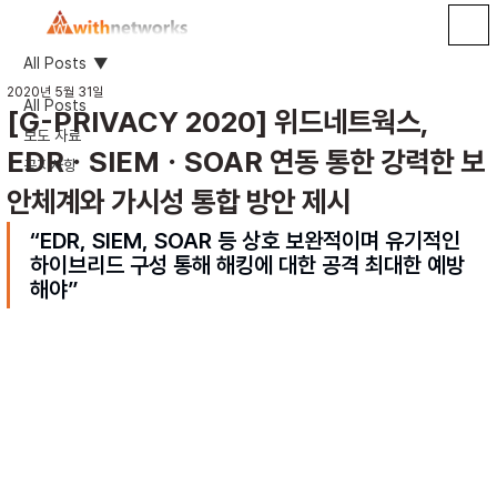
All Posts
2020년 5월 31일
All Posts
[G-PRIVACY 2020] 위드네트웍스,
보도 자료
EDRㆍSIEMㆍSOAR 연동 통한 강력한 보
공지사항
안체계와 가시성 통합 방안 제시
“EDR, SIEM, SOAR 등 상호 보완적이며 유기적인 
하이브리드 구성 통해 해킹에 대한 공격 최대한 예방
해야”