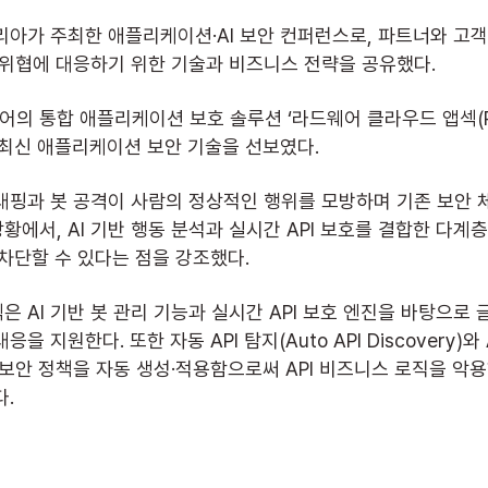
아가 주최한 애플리케이션·AI 보안 컨퍼런스로, 파트너와 고객 
버 위협에 대응하기 위한 기술과 비즈니스 전략을 공유했다.
 통합 애플리케이션 보호 솔루션 ‘라드웨어 클라우드 앱섹(Rad
로 최신 애플리케이션 보안 기술을 선보였다.
크래핑과 봇 공격이 사람의 정상적인 행위를 모방하며 기존 보안 
에서, AI 기반 행동 분석과 실시간 API 보호를 결합한 다계층
차단할 수 있다는 점을 강조했다.
 AI 기반 봇 관리 기능과 실시간 API 보호 엔진을 바탕으로 
 지원한다. 또한 자동 API 탐지(Auto API Discovery)와
 보안 정책을 자동 생성·적용함으로써 API 비즈니스 로직을 악
다.