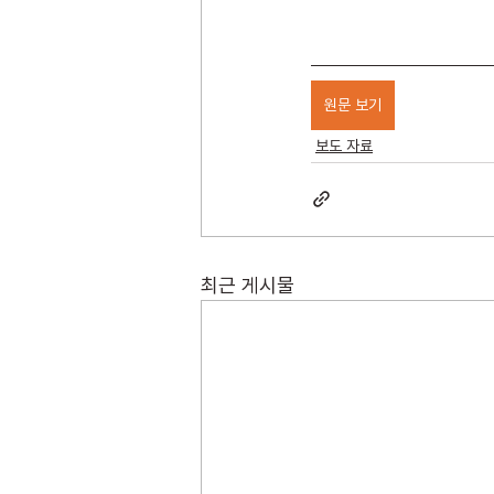
원문 보기
보도 자료
최근 게시물