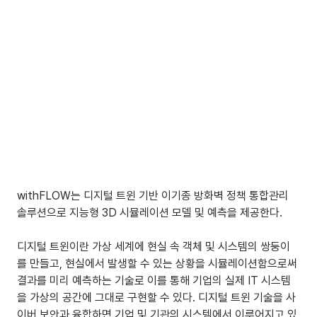
withFLOW는 디지털 트윈 기반 이기종 방화벽 정책 통합관리 
솔루션으로 지능형 3D 시뮬레이션 모델 및 예측을 제공한다.
디지털 트윈이란 가상 세계에 현실 속 객체 및 시스템의 쌍둥이
를 만들고, 현실에서 발생할 수 있는 상황을 시뮬레이션함으로써 
결과를 미리 예측하는 기술로 이를 통해 기업의 실제 IT 시스템
을 가상의 공간에 그대로 구현할 수 있다. 디지털 트윈 기술을 사
이버 보안과 융합하면 기업 및 기관의 시스템에서 이루어지고 있