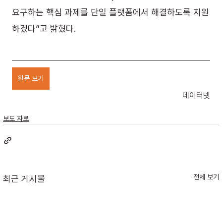
요구하는 핵심 과제를 단일 플랫폼에서 해결하도록 지원
하겠다”고 밝혔다.
원문 보기
데이터넷
보도 자료
전체 보기
최근 게시물