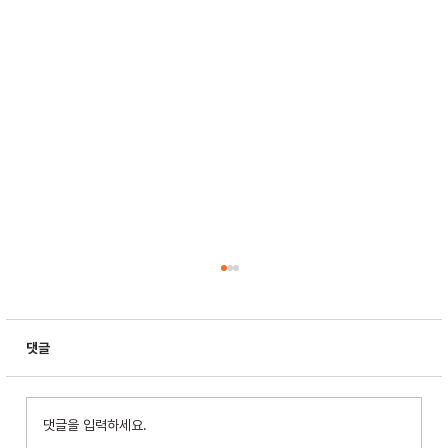
댓글
댓글을 입력하세요.