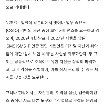
으로 기대했다.
N2SF는 일률적 망분리에서 벗어나 업무 중요도
(C·S·O) 기반의 자산 중심 보안 거버넌스를 요구하고 있
으며, 2026년 4월 발표돼 2027년 시행을 앞둔 
ISMS·ISMS-P 인증 전면 개편안은 디지털 자산과 취약
점에 대한 ‘상시 보안 체계’를 사실상 의무화한다. 두 규
제는 공통적으로 조직이 보유한 자산을 정확히 파악하
고, 그 취약점을 식별하며, 이를 상시 관리할 수 있는 체
계를 갖출 것을 요구한다.
그러나 현장에서는 자산관리, 취약점 점검, 컴플라이언
스 증적이 서로 다른 도구와 수작업으로 분절돼 운영되