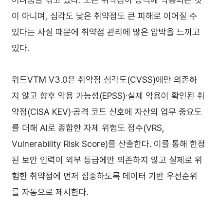
이 아니며, 심각도 낮은 취약점도 큰 피해로 이어질 수 
있다는 사실 때문에 취약점 관리에 많은 압박을 느끼고 
있다.
위드VTM V3.0은 취약점 심각도(CVSS)에만 의존하
지 않고 향후 악용 가능성(EPSS)·실제 악용이 확인된 취
약점(CISA KEV)·공격 코드 신호에 자산의 업무 중요도
를 더해 AI로 종합한 자체 위험도 점수(VRS, 
Vulnerability Risk Score)를 산출한다. 이를 통해 한정
된 보안 인력이 외부 등급에만 의존하지 않고 실제로 위
험한 취약점에 먼저 집중하도록 데이터 기반 우선순위
를 자동으로 제시한다.