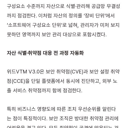
구성요소 수준까지 자산으로 식별·관리해 공급망 무결성
까지 점검한다. 이처럼 자산의 정의를 ‘장비 단위’에서 
‘소프트웨어 구성요소 단위’로 넓혀, 관리자가 미처 보지 
못하던 영역까지 보안 관리 대상으로 포함시켰다.
자산 식별·취약점 대응 전 과정 자동화
위드VTM V3.0은 보안 취약점(CVE)과 보안 설정 취약
점(CCE)을 단일 플랫폼에서 동시에 진단하고, 외부 노
출 서비스 취약점까지 함께 점검한다.
특히 비즈니스 영향도에 따른 조치 우선순위를 알린다
는 점이 특징적이다. 보안 조직은 방대한 취약점 관리에 
어려움을 겪고 있다. 모든 취약점이 공격에 악용되는 것