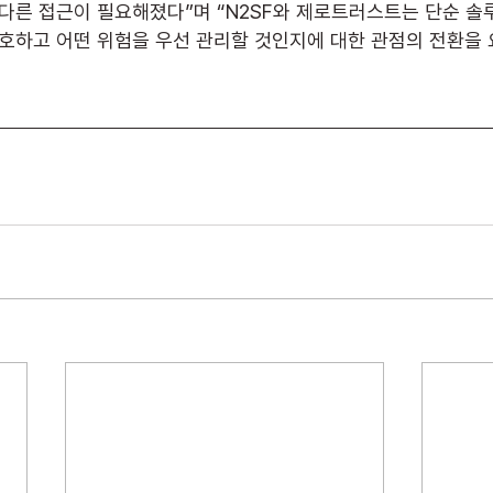
 다른 접근이 필요해졌다”며 “N2SF와 제로트러스트는 단순 솔
보호하고 어떤 위험을 우선 관리할 것인지에 대한 관점의 전환을