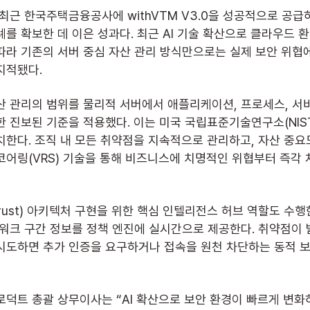
를 확보한 데 이은 성과다. 최근 AI 기술 확산으로 클라우드 
따라 기존의 서버 중심 자산 관리 방식만으로는 실제 보안 위협
지적됐다.
한 진보된 기준을 적용했다. 이는 미국 국립표준기술연구소(NIS
한다. 조직 내 모든 취약점을 지속적으로 관리하고, 자산 중요도
코어링(VRS) 기술을 통해 비즈니스에 치명적인 위협부터 즉각 
트워크 구간 정보를 정책 엔진에 실시간으로 제공한다. 취약점이 
시도하면 추가 인증을 요구하거나 접속을 원천 차단하는 동적 