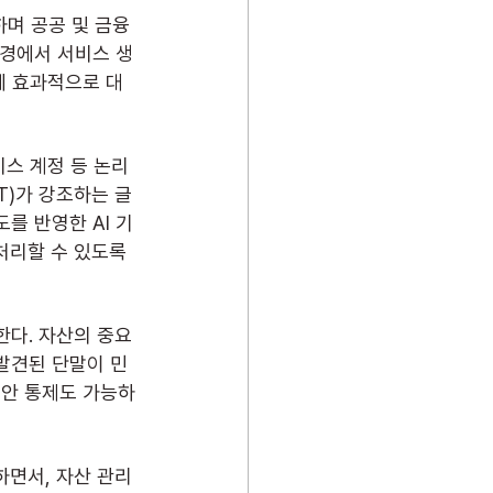
환경에서 서비스 생
에 효과적으로 대
T)가 강조하는 글
를 반영한 AI 기
처리할 수 있도록 
발견된 단말이 민
보안 통제도 가능하