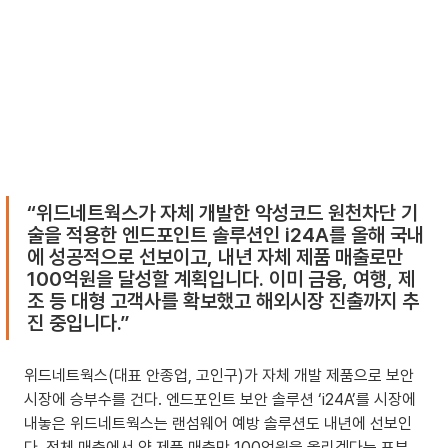
“위드네트웍스가 자체 개발한 악성코드 원천차단 기
술을 적용한 엔드포인트 솔루션인 i24A를 올해 국내
에 성공적으로 선보이고, 내년 자체 제품 매출로만 
100억원을 달성할 계획입니다. 이미 금융, 여행, 제
조 등 대형 고객사를 확보했고 해외시장 진출까지 추
진 중입니다.”
위드네트웍스(대표 안종업, 고인구)가 자체 개발 제품으로 보안
시장에 승부수를 건다. 엔드포인트 보안 솔루션 ‘i24A’를 시장에 
내놓은 위드네트웍스는 랜섬웨어 예방 솔루션도 내년에 선보인
다. 전체 매출에서 양 제품 매출만 100억원을 올리겠다는 포부