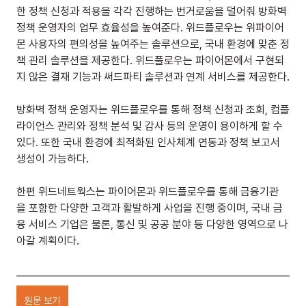
한 정책 신청과 적용을 각각 진행하는 번거로움을 덜어줘 방화벽 
정책 운영자의 업무 효율성을 높여준다. 위드플로우는 위파이어
몬 사용자의 편의성을 높여주는 솔루션으로, 국내 환경에 맞춘 정
책 관리 솔루션을 제공한다. 위드플로우는 파이어몬에서 구현되
지 않은 결재 기능과 써드파티 솔루션과 연계 서비스를 제공한다.
방화벽 정책 운영자는 위드플로우를 통해 정책 신청과 조회, 컴플
라이언스 관리와 정책 분석 및 감사 등의 운영이 용이하게 할 수 
있다. 또한 국내 환경에 최적화된 인사체계 연동과 정책 보고서 
생성이 가능하다.
한편 위드네트웍스는 파이어몬과 위드플로우를 통해 금융기관
을 포함한 다양한 고객과 활발하게 사업을 진행 중이며, 국내 금
융 서비스 기업은 물론, 통신 및 공공 분야 등 다양한 영역으로 나
아갈 계획이다.
원문 보기