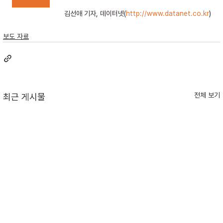
김선애 기자, 데이터넷(
http://www.datanet.co.kr
)
보도 자료
전체 보기
최근 게시물