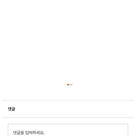
댓글
댓글을 입력하세요.