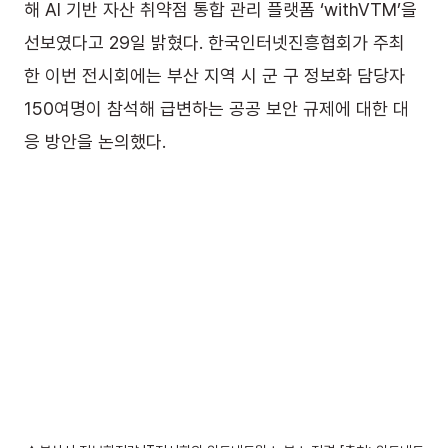
해 AI 기반 자산 취약점 통합 관리 플랫폼 ‘withVTM’을 
선보였다고 29일 밝혔다. 한국인터넷진흥협회가 주최
한 이번 전시회에는 부산 지역 시 군 구 정보화 담당자 
150여명이 참석해 급변하는 공공 보안 규제에 대한 대
응 방안을 논의했다.