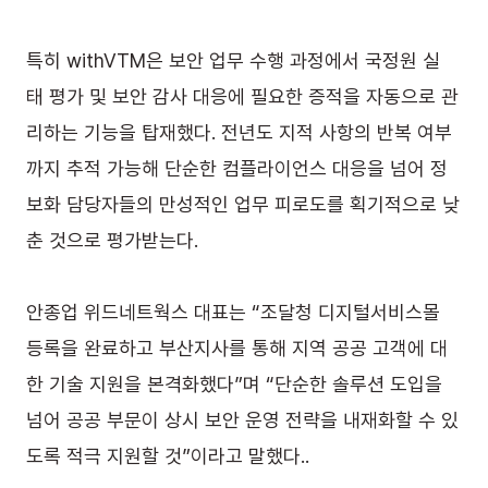
특히 withVTM은 보안 업무 수행 과정에서 국정원 실
태 평가 및 보안 감사 대응에 필요한 증적을 자동으로 관
리하는 기능을 탑재했다. 전년도 지적 사항의 반복 여부
까지 추적 가능해 단순한 컴플라이언스 대응을 넘어 정
보화 담당자들의 만성적인 업무 피로도를 획기적으로 낮
춘 것으로 평가받는다.
안종업 위드네트웍스 대표는 “조달청 디지털서비스몰 
등록을 완료하고 부산지사를 통해 지역 공공 고객에 대
한 기술 지원을 본격화했다”며 “단순한 솔루션 도입을 
넘어 공공 부문이 상시 보안 운영 전략을 내재화할 수 있
도록 적극 지원할 것”이라고 말했다..